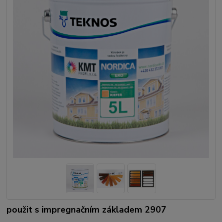
použit s impregnačním základem 2907