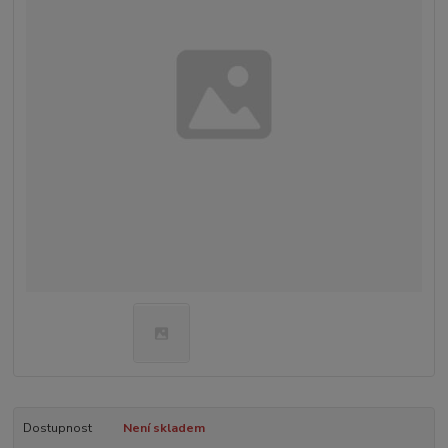
Dostupnost
Není skladem