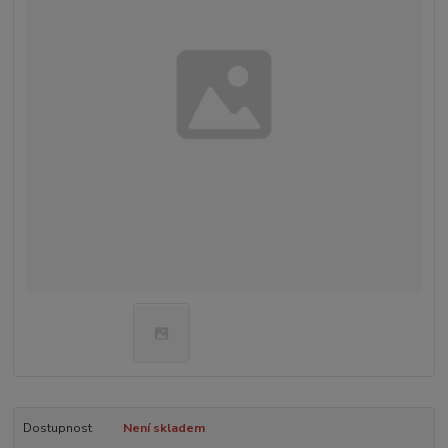
Dostupnost
Není skladem