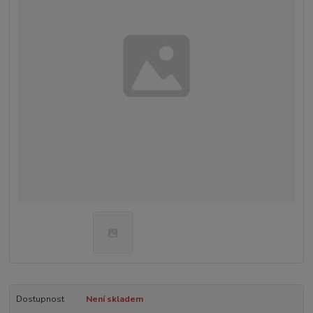
Dostupnost
Není skladem