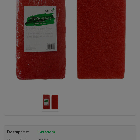
Dostupnost
Skladem