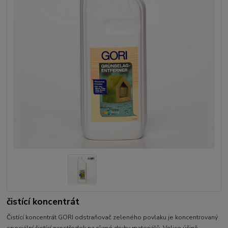
čistící koncentrát
Čistící koncentrát GORI odstraňovač zeleného povlaku je koncentrovaný